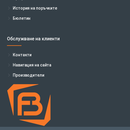
История на поръчките
Бюлетин
Обслужване на клиенти
Контакти
Навигация на сайта
Производители