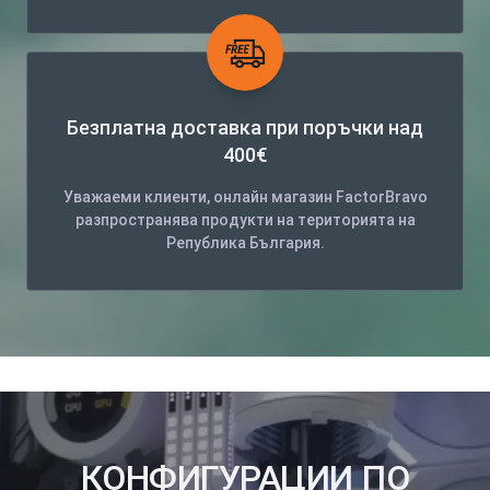
Безплатна доставка при поръчки над
400€
Уважаеми клиенти, онлайн магазин FactorBravo
разпространява продукти на територията на
Република България.
КОНФИГУРАЦИИ ПО