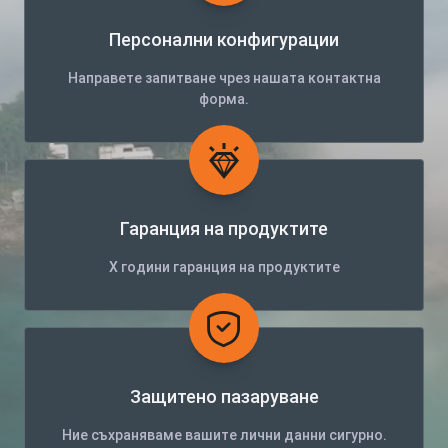
Персонални конфигурации
Направете запитване чрез нашата контактна
форма.
Гаранция на продуктите
Х години гаранция на продуктите
Защитено пазаруване
Ние съхраняваме вашите лични данни сигурно.