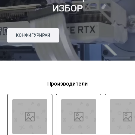
ИЗБОР
КОНФИГУРИРАЙ
Производители