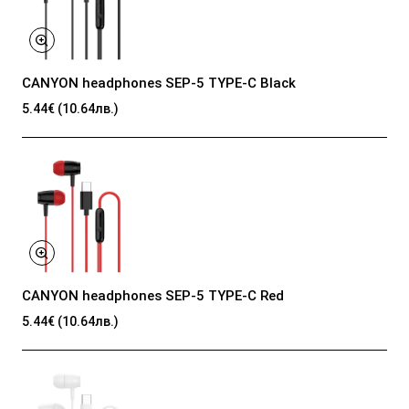
CANYON headphones SEP-5 TYPE-C Black
5.44€ (10.64лв.)
CANYON headphones SEP-5 TYPE-C Red
5.44€ (10.64лв.)