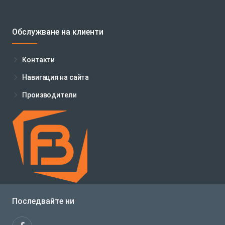
Обслужване на клиенти
Контакти
Навигация на сайта
Производители
Последвайте ни