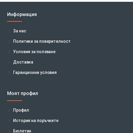
Информация
За нас
Политики за поверителност
Условия за ползване
Доставка
Гаранционни условия
Моят профил
Профил
История на поръчките
Бюлетин