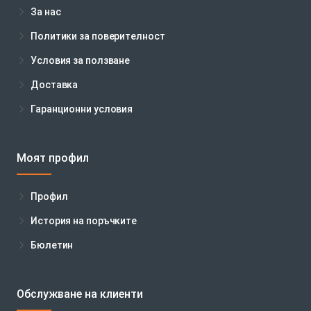
За нас
Политики за поверителност
Условия за ползване
Доставка
Гаранционни условия
Моят профил
Профил
История на поръчките
Бюлетин
Обслужване на клиенти