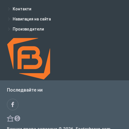
Контакти
Навигация на сайта
Производители
Последвайте ни
Всички права запазени © 2026, Factorbravo.com