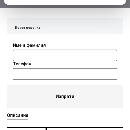
Бърза поръчка
Име и фамилия
Телефон
Изпрати
Описание