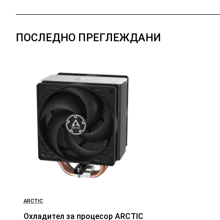
ПОСЛЕДНО ПРЕГЛЕЖДАНИ
ARCTIC
Охладител за процесор ARCTIC