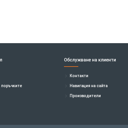
л
Обслужване на клиенти
Контакти
а поръчките
Навигация на сайта
Производители