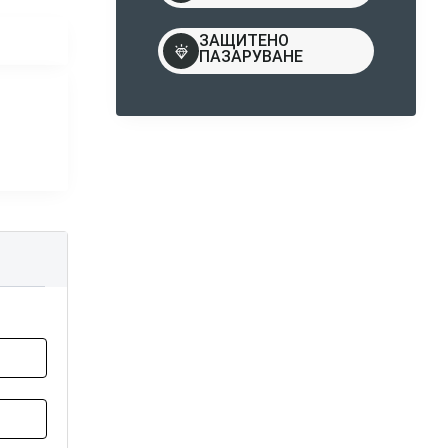
ЗАЩИТЕНО
ПАЗАРУВАНЕ