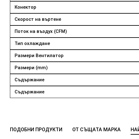
Конектор
Скорост на въртене
Поток на въздух (CFM)
Тип охлаждане
Размери Вентилатор
Размери (mm)
Съдържание
Съдържание
ПОДОБНИ ПРОДУКТИ
ОТ СЪЩАТА МАРКА
НА