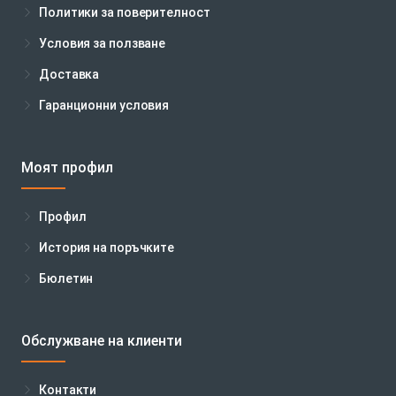
Политики за поверителност
Условия за ползване
Доставка
Гаранционни условия
Моят профил
Профил
История на поръчките
Бюлетин
Обслужване на клиенти
Контакти