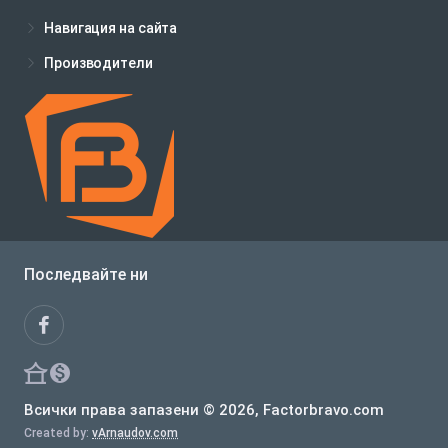
Навигация на сайта
Производители
Последвайте ни
Всички права запазени © 2026, Factorbravo.com
Created by:
vArnaudov.com