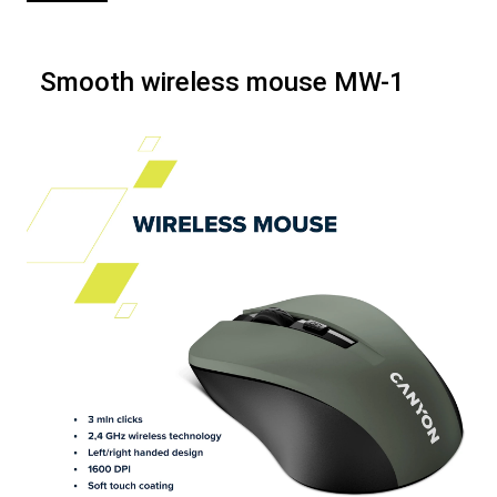
Smooth wireless mouse MW-1