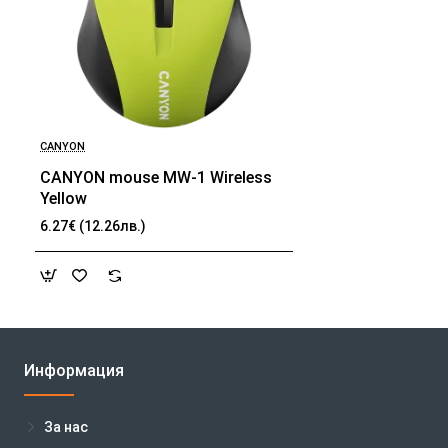
CANYON
CANYON mouse MW-1 Wireless
Yellow
6.27€ (12.26лв.)
Информация
За нас