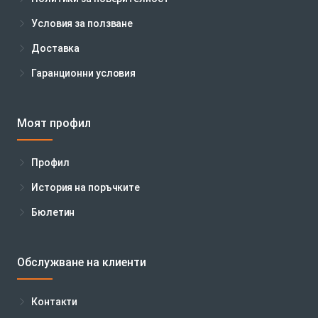
Условия за ползване
Доставка
Гаранционни условия
Моят профил
Профил
История на поръчките
Бюлетин
Обслужване на клиенти
Контакти