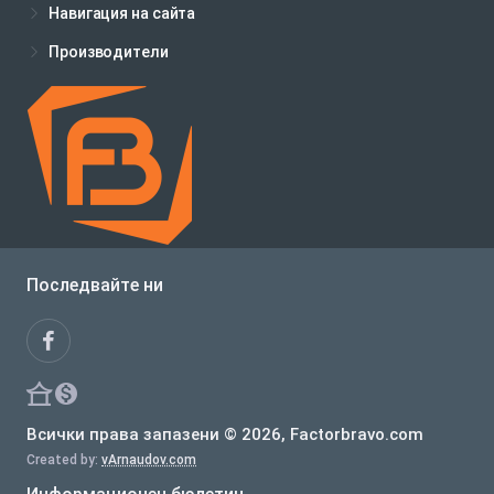
Навигация на сайта
Производители
Последвайте ни
Всички права запазени © 2026, Factorbravo.com
Created by:
vArnaudov.com