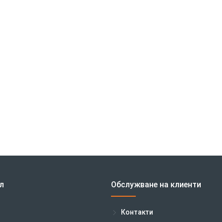
л
Обслужване на клиенти
Контакти