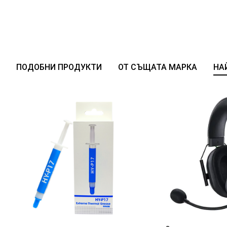
ПОДОБНИ ПРОДУКТИ
ОТ СЪЩАТА МАРКА
НА