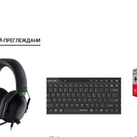
Й-ПРЕГЛЕЖДАНИ