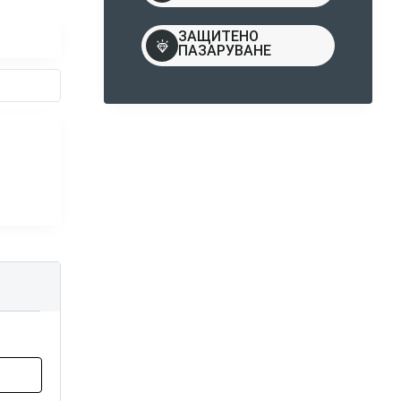
ЗАЩИТЕНО
ПАЗАРУВАНЕ