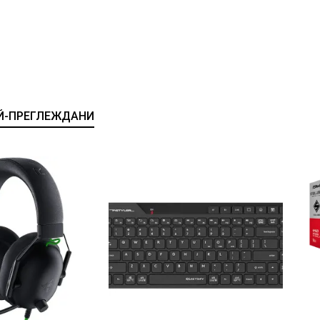
Й-ПРЕГЛЕЖДАНИ