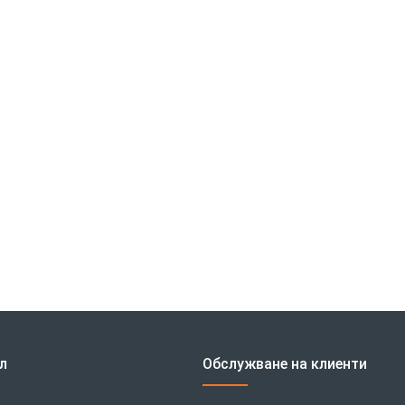
л
Обслужване на клиенти