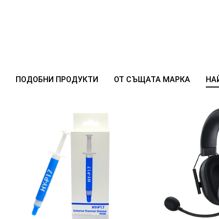
ПОДОБНИ ПРОДУКТИ
ОТ СЪЩАТА МАРКА
НА