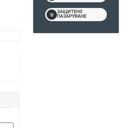
ЗАЩИТЕНО
ПАЗАРУВАНЕ