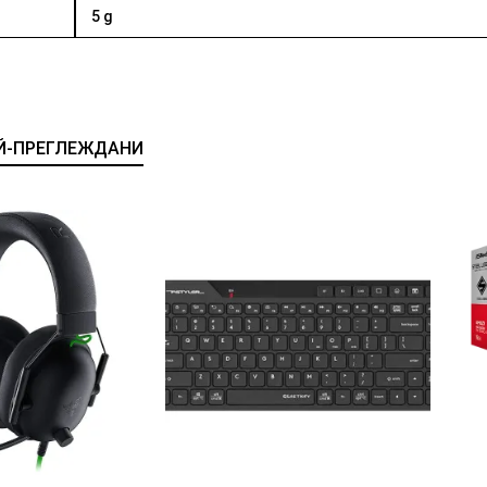
5 g
Й-ПРЕГЛЕЖДАНИ