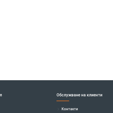
л
Обслужване на клиенти
Контакти