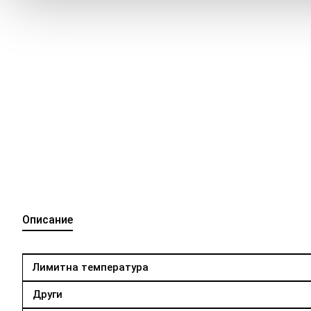
Описание
Лимитна температура
Други