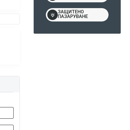
ЗАЩИТЕНО
ПАЗАРУВАНЕ