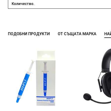
Количество.
ПОДОБНИ ПРОДУКТИ
ОТ СЪЩАТА МАРКА
НА