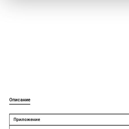
Описание
Приложение