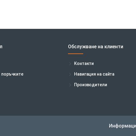
л
Обслужване на клиенти
Контакти
а поръчките
Навигация на сайта
Производители
Информаци