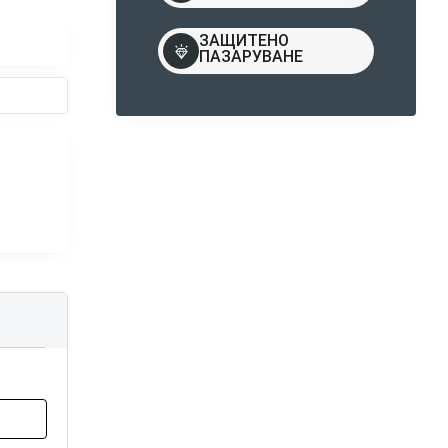
ЗАЩИТЕНО
ПАЗАРУВАНЕ