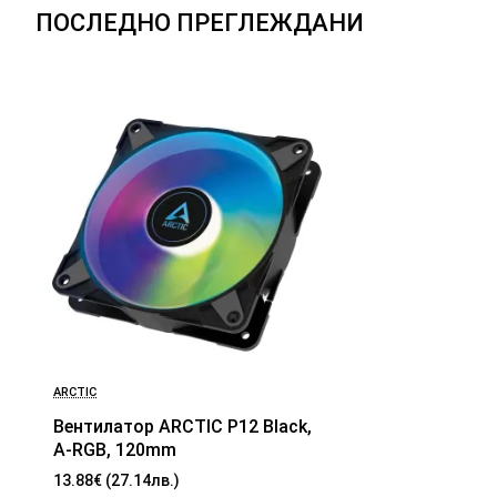
ПОСЛЕДНО ПРЕГЛЕЖДАНИ
ARCTIC
Вентилатор ARCTIC P12 Black,
A-RGB, 120mm
13.88€ (27.14лв.)