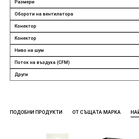
Размери
Обороти на вентилатора
Конектор
Конектор
Ниво на шум
Поток на въздуха (CFM)
Други
ПОДОБНИ ПРОДУКТИ
ОТ СЪЩАТА МАРКА
НА