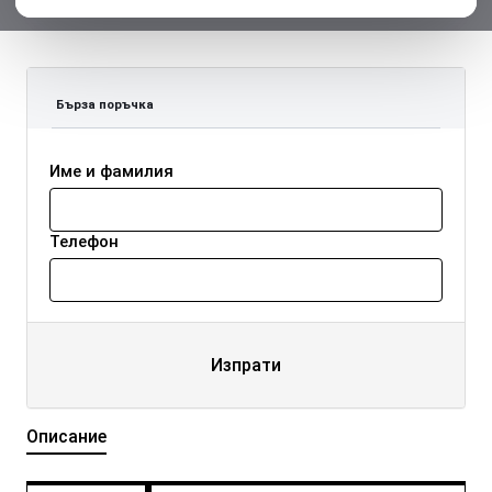
Бърза поръчка
Име и фамилия
Телефон
Изпрати
Описание