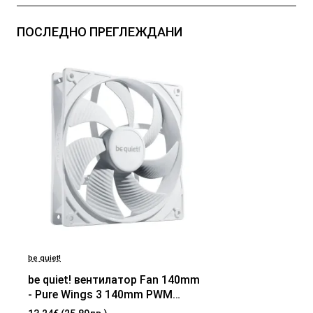
ПОСЛЕДНО ПРЕГЛЕЖДАНИ
be quiet!
be quiet! вентилатор Fan 140mm
- Pure Wings 3 140mm PWM
White