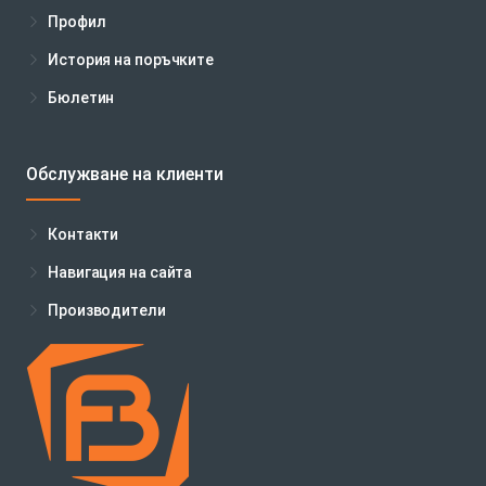
Профил
История на поръчките
Бюлетин
Обслужване на клиенти
Контакти
Навигация на сайта
Производители