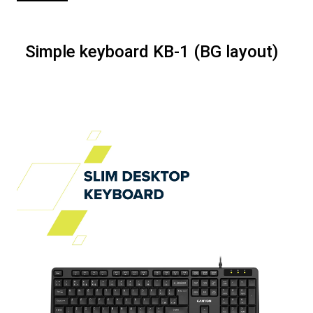
Simple keyboard KB-1 (BG layout)