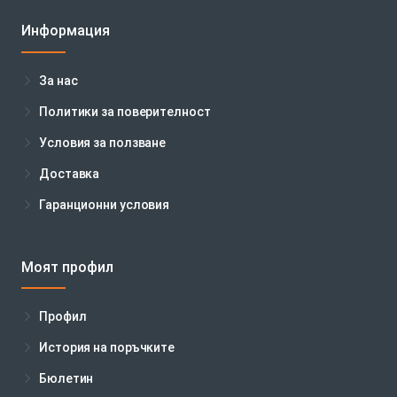
Информация
За нас
Политики за поверителност
Условия за ползване
Доставка
Гаранционни условия
Моят профил
Профил
История на поръчките
Бюлетин