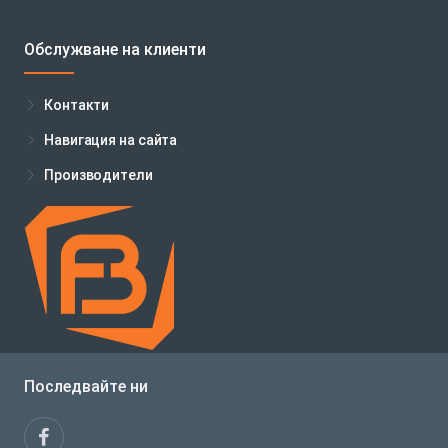
Обслужване на клиенти
Контакти
Навигация на сайта
Производители
Последвайте ни