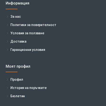
Информация
За нас
Политики за поверителност
Условия за ползване
Доставка
Гаранционни условия
Моят профил
Профил
История на поръчките
Бюлетин