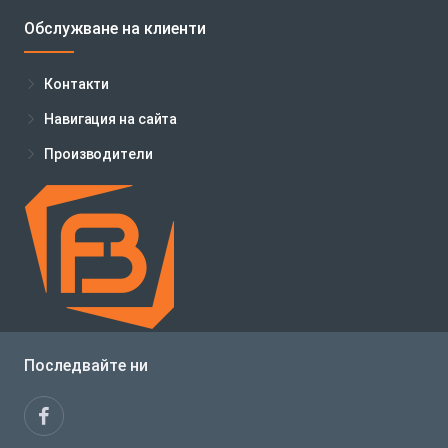
Обслужване на клиенти
Контакти
Навигация на сайта
Производители
Последвайте ни