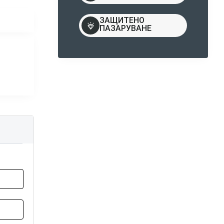
ЗАЩИТЕНО
ПАЗАРУВАНЕ