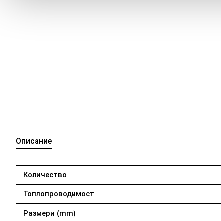
Описание
Количество
Топлопроводимост
Размери (mm)