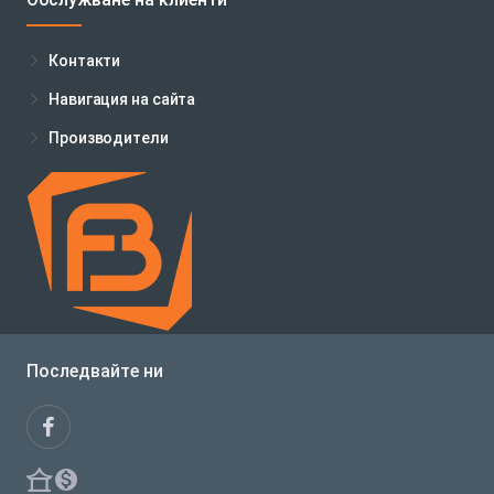
Контакти
Навигация на сайта
Производители
Последвайте ни