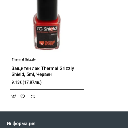
Thermal Grizzly
Защитен лак Thermal Grizzly
Shield, 5ml, Червен
9.13€ (17.87лв.)
Информация