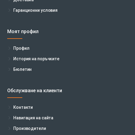
Гаранционни условия
Моят профил
Профил
История на поръчките
Бюлетин
Обслужване на клиенти
Контакти
Навигация на сайта
Производители