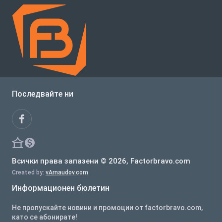
Последвайте ни
Всички права запазени © 2026, Factorbravo.com
Created by:
vArnaudov.com
Информационен бюлетин
Не пропускайте новини и промоции от factorbravo.com,
като се абонирате!