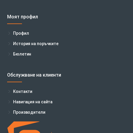
Моят профил
Профил
История на поръчките
Бюлетин
Обслужване на клиенти
Контакти
Навигация на сайта
Производители