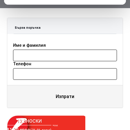
Бърза поръчка
Име и фамилия
Телефон
Изпрати
12 ВНОСКИ
11.20 евро