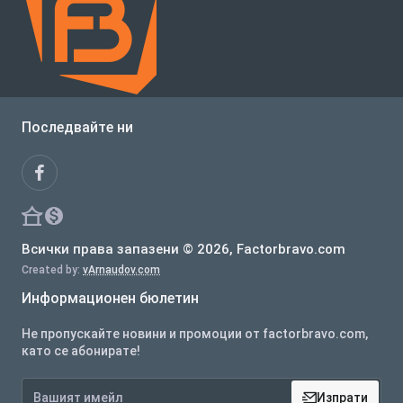
Последвайте ни
Всички права запазени © 2026, Factorbravo.com
Created by:
vArnaudov.com
Информационен бюлетин
Не пропускайте новини и промоции от factorbravo.com,
като се абонирате!
Вашият
Изпрати
имейл