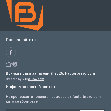
Последвайте ни
Всички права запазени © 2026, Factorbravo.com
Created by:
vArnaudov.com
Информационен бюлетин
Не пропускайте новини и промоции от factorbravo.com,
като се абонирате!
Вашият