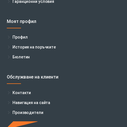
Гаранционни условия
Моят профил
Профил
История на поръчките
Бюлетин
Обслужване на клиенти
Контакти
Навигация на сайта
Производители