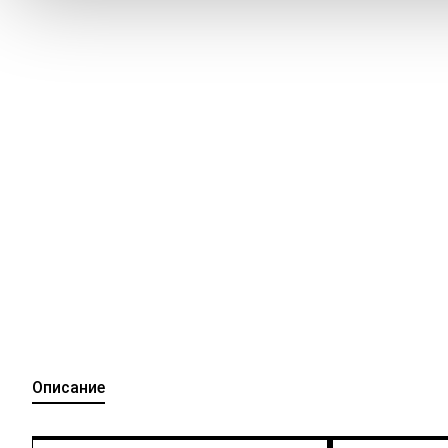
Описание