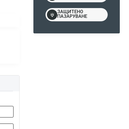
ЗАЩИТЕНО
ПАЗАРУВАНЕ