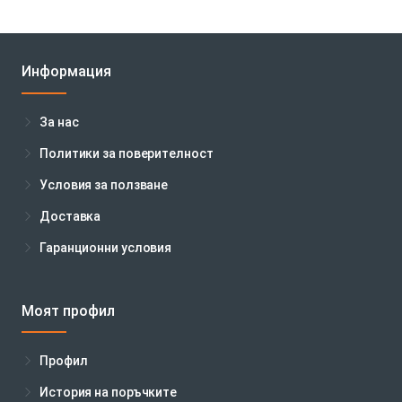
Информация
За нас
Политики за поверителност
Условия за ползване
Доставка
Гаранционни условия
Моят профил
Профил
История на поръчките