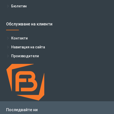
Бюлетин
Обслужване на клиенти
Контакти
Навигация на сайта
Производители
Последвайте ни