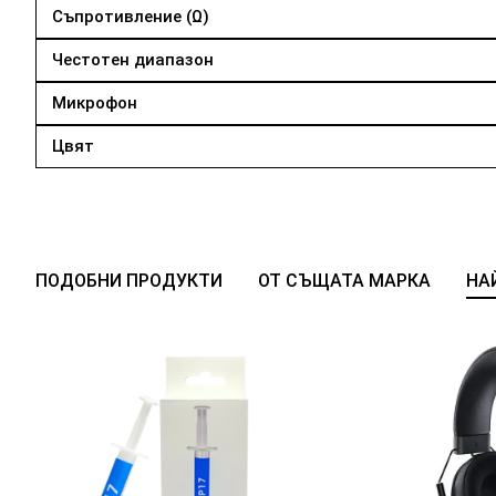
Съпротивление (Ω)
Честотен диапазон
Микрофон
Цвят
ПОДОБНИ ПРОДУКТИ
ОТ СЪЩАТА МАРКА
НА