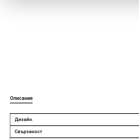
Описание
Дизайн.
Свързаност