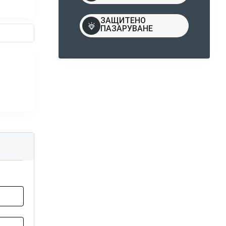
ЗАЩИТЕНО
ПАЗАРУВАНЕ